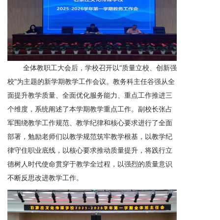
全体教职工大会后，学校召开以“质量立校、创新强
校”为主题的新学期教学工作会议。教务科主任谷强从全
面提升教学质量、全面优化服务能力、重点工作推进三
个维度，系统阐述了本学期教学重点工作。副校长张占
军围绕教学工作规范、教学纪律和核心要求进行了全面
部署，勉励老师们以教学规范筑牢教学根基，以教学纪
律守住职业底线，以核心要求推动质量提升，将践行立
德树人时代使命贯穿于教学全过程，以强烈的质量意识
不断反思改进教学工作。