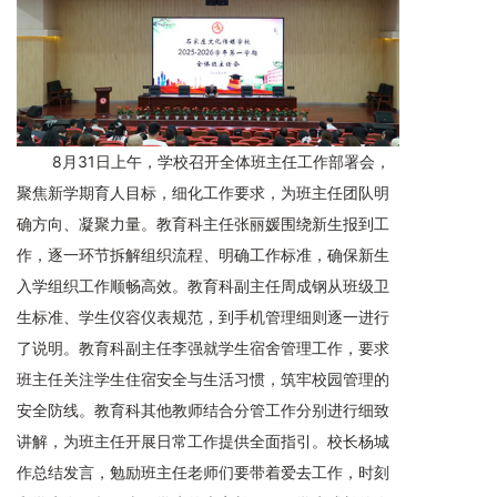
8月31日上午，学校召开全体班主任工作部署会，
聚焦新学期育人目标，细化工作要求，为班主任团队明
确方向、凝聚力量。教育科主任张丽媛围绕新生报到工
作，逐一环节拆解组织流程、明确工作标准，确保新生
入学组织工作顺畅高效。教育科副主任周成钢从班级卫
生标准、学生仪容仪表规范，到手机管理细则逐一进行
了说明。教育科副主任李强就学生宿舍管理工作，要求
班主任关注学生住宿安全与生活习惯，筑牢校园管理的
安全防线。教育科其他教师结合分管工作分别进行细致
讲解，为班主任开展日常工作提供全面指引。校长杨城
作总结发言，勉励班主任老师们要带着爱去工作，时刻