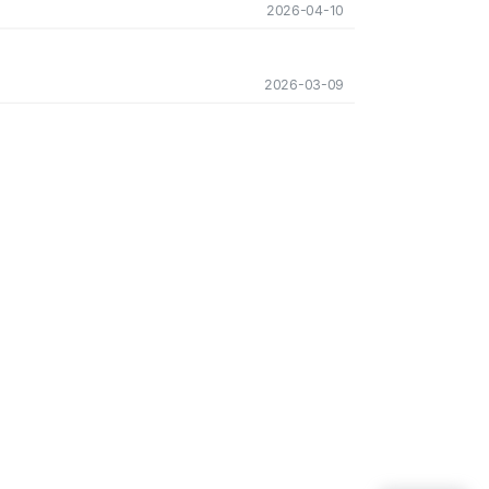
2026-04-10
2026-03-09