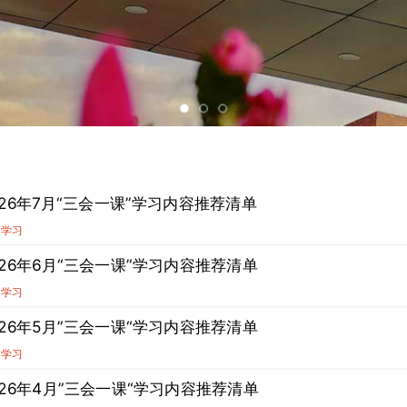
026年7月“三会一课”学习内容推荐清单
论学习
026年6月“三会一课”学习内容推荐清单
论学习
026年5月”三会一课“学习内容推荐清单
论学习
026年4月”三会一课“学习内容推荐清单