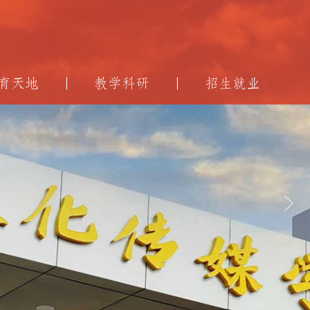
育天地
教学科研
招生就业