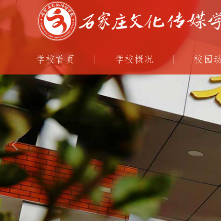
学校首页
学校概况
校园