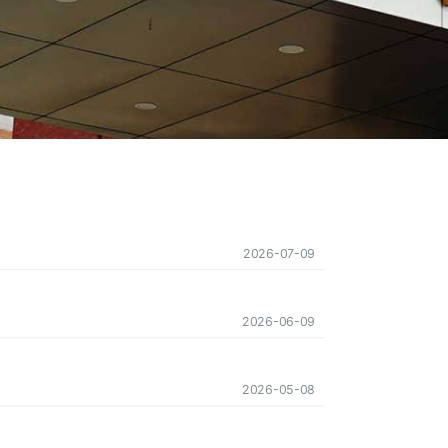
2026-07-09
2026-06-09
2026-05-08