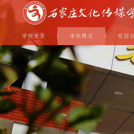
学校首页
学校概况
校园