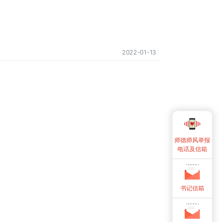
2022-01-13
师德师风举报
电话及信箱
书记信箱