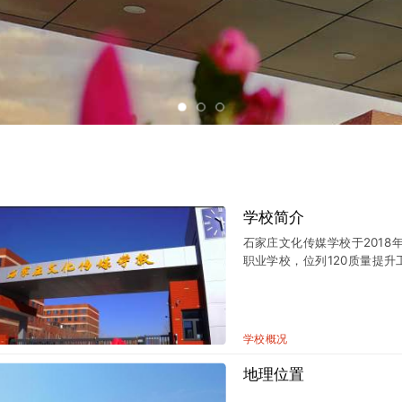
学校简介
石家庄文化传媒学校于201
职业学校，位列120质量提升
学校概况
地理位置