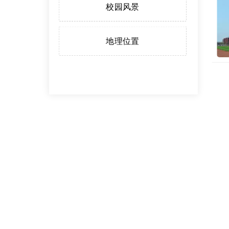
校园风景
地理位置