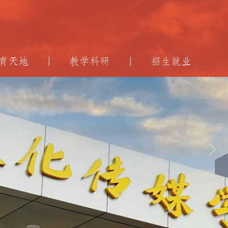
育天地
教学科研
招生就业