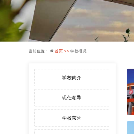
当前位置：
首页 >>
学校概况
学校简介
现任领导
学校荣誉