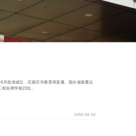
8年6月批准成立，石家庄市教育局直属、国办省级重点
工程名牌学校22位。
2018-04-03