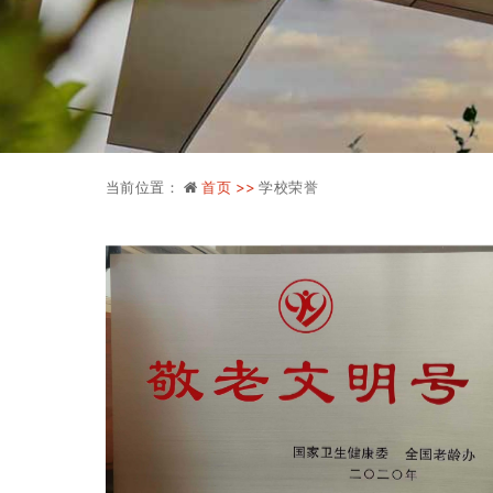
当前位置：
首页 >>
学校荣誉