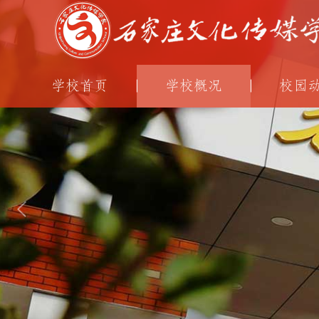
学校首页
学校概况
校园