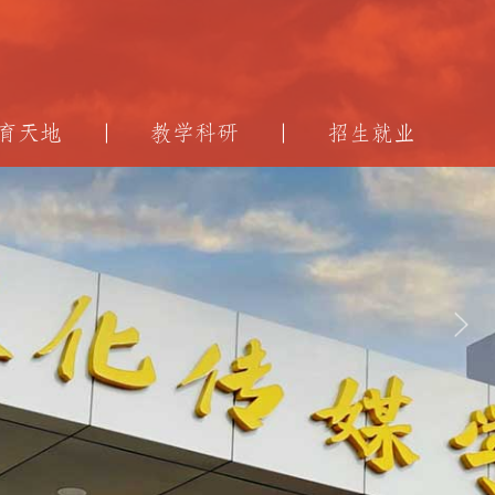
育天地
教学科研
招生就业