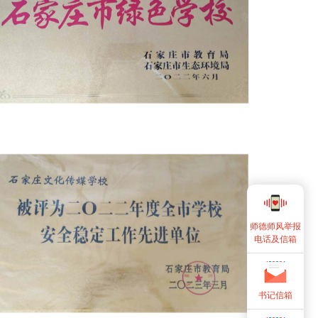
师德师风举报
电话及信箱
书记信箱