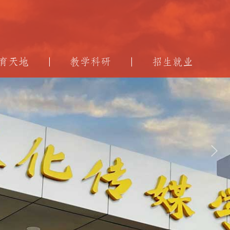
育天地
教学科研
招生就业