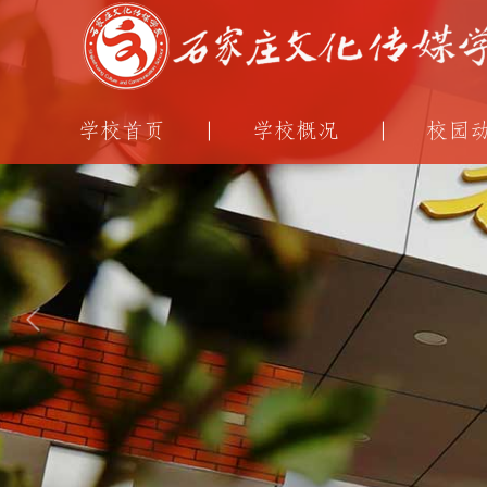
学校首页
学校概况
校园