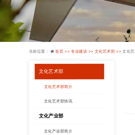
当前位置：
首页 >>
专业建设 >>
文化艺术部 >>
文化艺
文化艺术部
文化艺术部简介
文化艺术部快讯
文化产业部
文化产业部简介