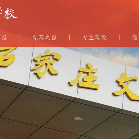
动态
党建之窗
专业建设
德