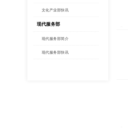
文化产业部快讯
现代服务部
现代服务部简介
现代服务部快讯