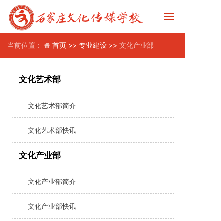
当前位置：
首页 >>
专业建设 >>
文化产业部
文化艺术部
文化艺术部简介
文化艺术部快讯
文化产业部
文化产业部简介
文化产业部快讯